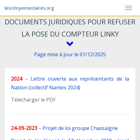
lescitoyenseclaires.org
Toggl
naviga
DOCUMENTS JURIDIQUES POUR REFUSER
LA POSE DU COMPTEUR LINKY
Page mise à jour le 01/12/2025
2024
–
Lettre ouverte aux représentants de la
Nation (collectif Nantes 2024)
Télécharger le PDF
24-09-2023
–
Projet de loi groupe Chassaigne