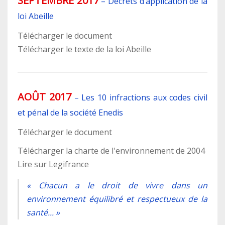
SEPTEMBRE 2017
–
Décrets d’application de la
loi Abeille
Télécharger le document
Télécharger le texte de la loi Abeille
AOÛT 2017
–
Les 10 infractions aux codes civil
et pénal de la société Enedis
Télécharger le document
Télécharger la charte de l'environnement de 2004
Lire sur Legifrance
« Chacun a le droit de vivre dans un
environnement équilibré et respectueux de la
santé... »