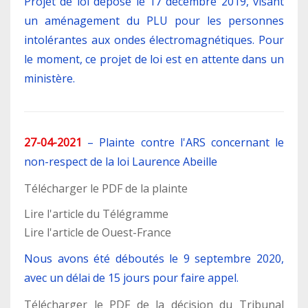
Projet de loi déposé le 17 décembre 2019, visant
un aménagement du PLU pour les personnes
intolérantes aux ondes électromagnétiques. Pour
le moment, ce projet de loi est en attente dans un
ministère.
27-04-2021
–
Plainte contre l'ARS concernant le
non-respect de la loi Laurence Abeille
Télécharger le PDF de la plainte
Lire l'article du Télégramme
Lire l'article de Ouest-France
Nous avons été déboutés le 9 septembre 2020,
avec un délai de 15 jours pour faire appel.
Télécharger le PDF de la décision du Tribunal