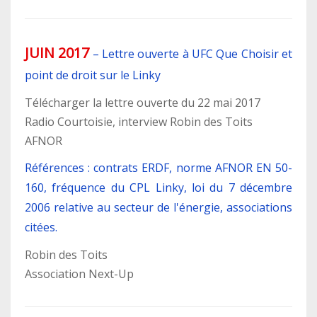
JUIN 2017
–
Lettre ouverte à UFC Que Choisir et
point de droit sur le Linky
Télécharger la lettre ouverte du 22 mai 2017
Radio Courtoisie, interview Robin des Toits
AFNOR
Références : contrats ERDF, norme AFNOR EN 50-
160, fréquence du CPL Linky, loi du 7 décembre
2006 relative au secteur de l'énergie, associations
citées.
Robin des Toits
Association Next-Up