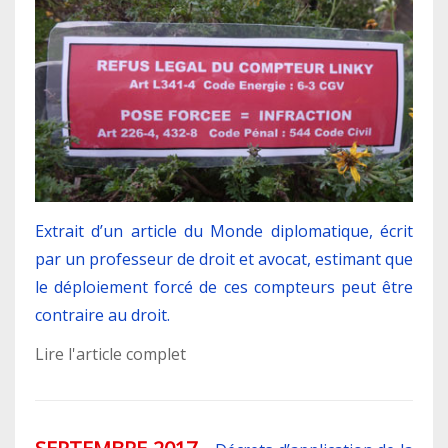
Extrait d’un article du Monde diplomatique, écrit
par un professeur de droit et avocat, estimant que
le déploiement forcé de ces compteurs peut être
contraire au droit.
Lire l'article complet