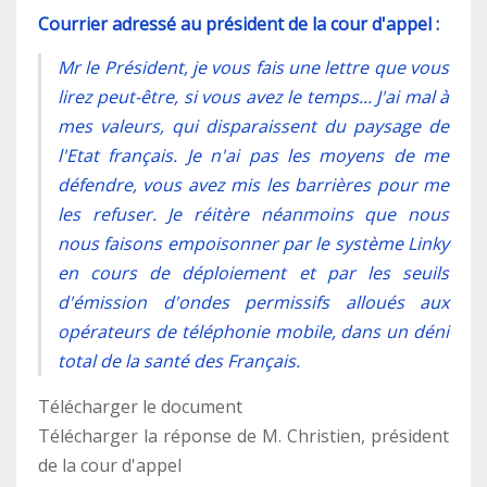
Courrier adressé au président de la cour d'appel :
Mr le Président, je vous fais une lettre que vous
lirez peut-être, si vous avez le temps... J'ai mal à
mes valeurs, qui disparaissent du paysage de
l'Etat français. Je n'ai pas les moyens de me
défendre, vous avez mis les barrières pour me
les refuser. Je réitère néanmoins que nous
nous faisons empoisonner par le système Linky
en cours de déploiement et par les seuils
d'émission d'ondes permissifs alloués aux
opérateurs de téléphonie mobile, dans un déni
total de la santé des Français.
Télécharger le document
Télécharger la réponse de M. Christien, président
de la cour d'appel