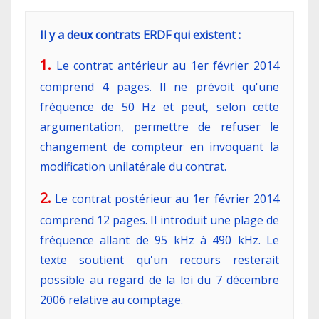
Il y a deux contrats ERDF qui existent :
1.
Le contrat antérieur au 1er février 2014
comprend 4 pages. Il ne prévoit qu'une
fréquence de 50 Hz et peut, selon cette
argumentation, permettre de refuser le
changement de compteur en invoquant la
modification unilatérale du contrat.
2.
Le contrat postérieur au 1er février 2014
comprend 12 pages. Il introduit une plage de
fréquence allant de 95 kHz à 490 kHz. Le
texte soutient qu'un recours resterait
possible au regard de la loi du 7 décembre
2006 relative au comptage.