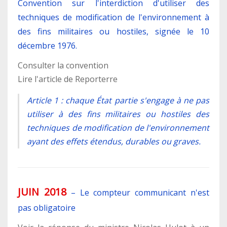
Convention sur l'interdiction d'utiliser des
techniques de modification de l'environnement à
des fins militaires ou hostiles, signée le 10
décembre 1976.
Consulter la convention
Lire l'article de Reporterre
Article 1 : chaque État partie s'engage à ne pas
utiliser à des fins militaires ou hostiles des
techniques de modification de l'environnement
ayant des effets étendus, durables ou graves.
JUIN 2018
–
Le compteur communicant n'est
pas obligatoire