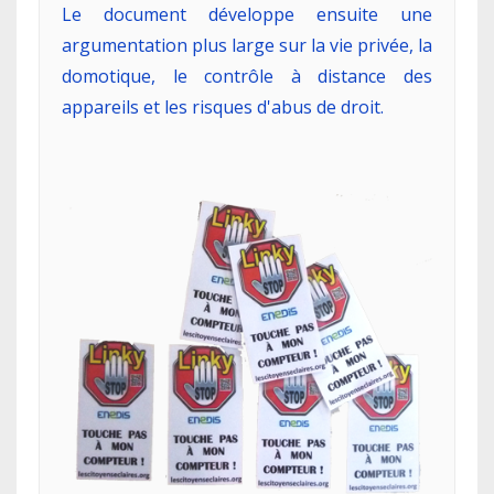
Le document développe ensuite une
argumentation plus large sur la vie privée, la
domotique, le contrôle à distance des
appareils et les risques d'abus de droit.