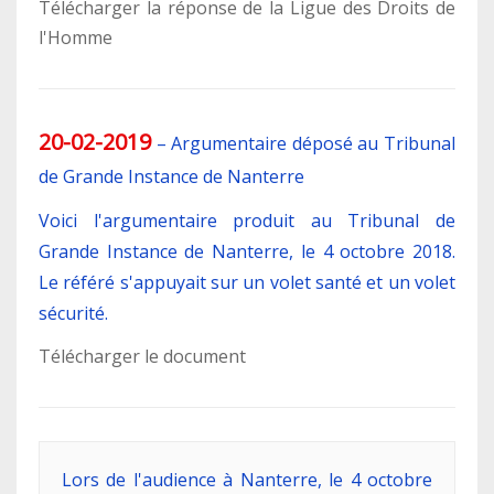
Télécharger la réponse de la Ligue des Droits de
l'Homme
20-02-2019
–
Argumentaire déposé au Tribunal
de Grande Instance de Nanterre
Voici l'argumentaire produit au Tribunal de
Grande Instance de Nanterre, le 4 octobre 2018.
Le référé s'appuyait sur un volet santé et un volet
sécurité.
Télécharger le document
Lors de l'audience à Nanterre, le 4 octobre