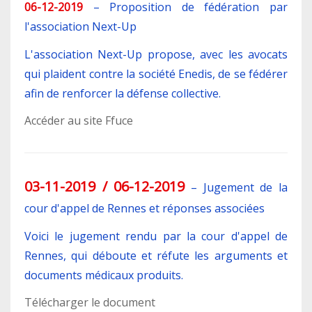
06-12-2019
–
Proposition de fédération par
l'association Next-Up
L'association Next-Up propose, avec les avocats
qui plaident contre la société Enedis, de se fédérer
afin de renforcer la défense collective.
Accéder au site Ffuce
03-11-2019 / 06-12-2019
–
Jugement de la
cour d'appel de Rennes et réponses associées
Voici le jugement rendu par la cour d'appel de
Rennes, qui déboute et réfute les arguments et
documents médicaux produits.
Télécharger le document