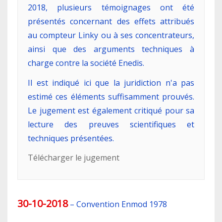
2018, plusieurs témoignages ont été
présentés concernant des effets attribués
au compteur Linky ou à ses concentrateurs,
ainsi que des arguments techniques à
charge contre la société Enedis.
Il est indiqué ici que la juridiction n'a pas
estimé ces éléments suffisamment prouvés.
Le jugement est également critiqué pour sa
lecture des preuves scientifiques et
techniques présentées.
Télécharger le jugement
30-10-2018
–
Convention Enmod 1978