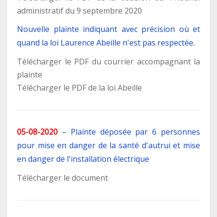
administratif du 9 septembre 2020
Nouvelle plainte indiquant avec précision où et
quand la loi Laurence Abeille n'est pas respectée.
Télécharger le PDF du courrier accompagnant la
plainte
Télécharger le PDF de la loi Abeille
05-08-2020
–
Plainte déposée par 6 personnes
pour mise en danger de la santé d'autrui et mise
en danger de l'installation électrique
Télécharger le document